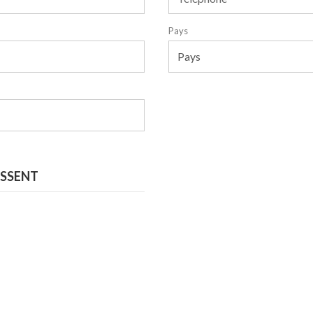
Pays
ESSENT