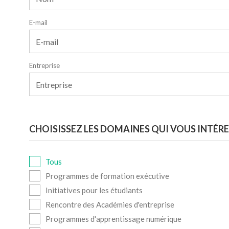
E-mail
Entreprise
CHOISISSEZ LES DOMAINES QUI VOUS INTÉR
Tous
Programmes de formation exécutive
Initiatives pour les étudiants
Rencontre des Académies d'entreprise
Programmes d'apprentissage numérique