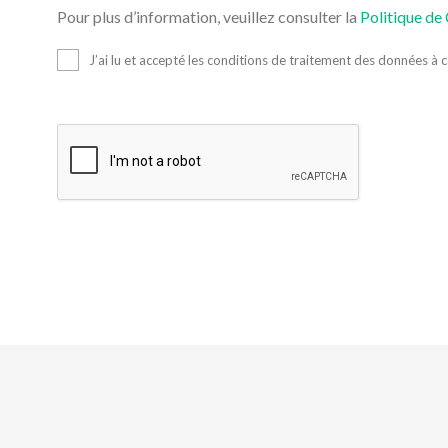
Pour plus d’information, veuillez consulter la
Politique de 
J’ai lu et accepté les conditions de traitement des données à 