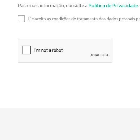
Para mais informação, consulte a
Política de Privacidade
.
Li e aceito as condições de tratamento dos dados pessoais p