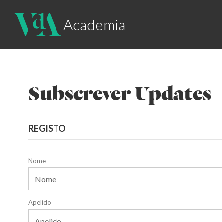
Academia
Subscrever Updates
REGISTO
Nome
Apelido