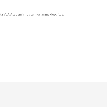
ela VdA Academia nos termos acima descritos.