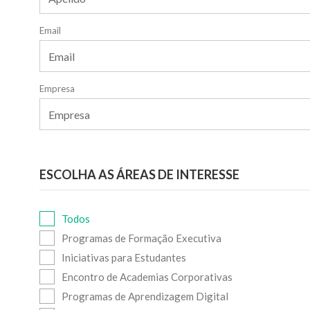
Email
Empresa
ESCOLHA AS ÁREAS DE INTERESSE
Todos
Programas de Formação Executiva
Iniciativas para Estudantes
Encontro de Academias Corporativas
Programas de Aprendizagem Digital