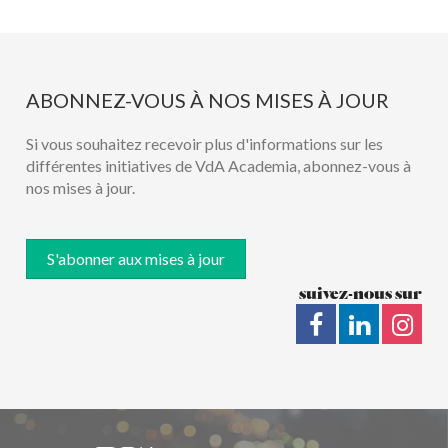
ABONNEZ-VOUS À NOS MISES À JOUR
Si vous souhaitez recevoir plus d'informations sur les
différentes initiatives de VdA Academia, abonnez-vous à
nos mises à jour.
S'abonner aux mises à jour
suivez-nous sur