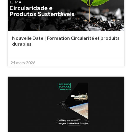
Nouvelle Date | Formation Circularité et produits
durables
24 mars 2026