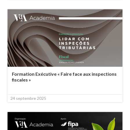
Formation Exécutive « Faire face aux inspections
fiscales »
24 septembre 2025