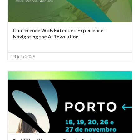
Conférence WoB Extended Experience :
Navigating the AI Revolution
24 juin 2026