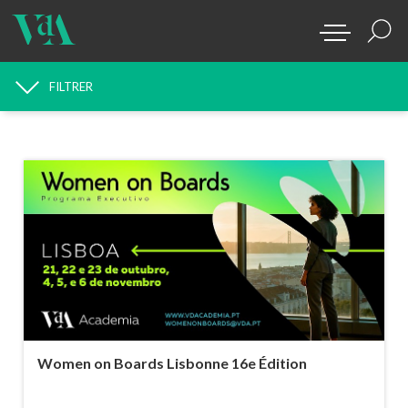
FILTRER
RECHERCHE D'ACTUALITÉS
Women on Boards Lisbonne 16e Édition