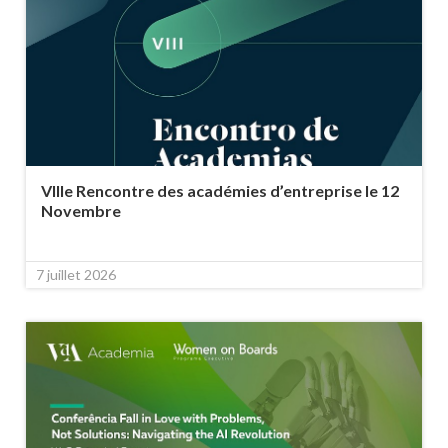
VIIIe Rencontre des académies d’entreprise le 12
Novembre
7 juillet 2026