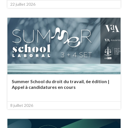
22 juillet 2026
Summer School du droit du travail, 6e édition |
Appel à candidatures en cours
8 juillet 2026