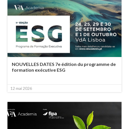
NOUVELLES DATES 7e édition du programme de
formation exécutive ESG
12 mai 2026