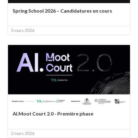
Spring School 2026 – Candidatures en cours
3 mars 2026
AI.Moot Court 2.0 - Première phase
2 mars 2026