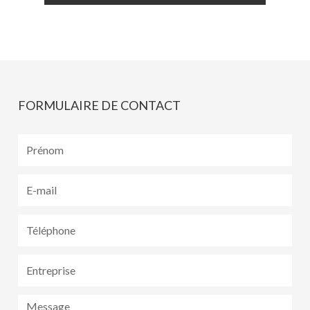
FORMULAIRE DE CONTACT
Prénom
E-
mail
Téléphone
Téléphone
Message