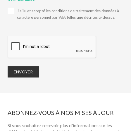
J’ai lu et accepté les conditions de traitement des données à
caractère personnel par VdA telles que décrites ci-dessus.
ENVOYER
ABONNEZ-VOUS À NOS MISES À JOUR
Si vous souhaitez recevoir plus d'informations sur les