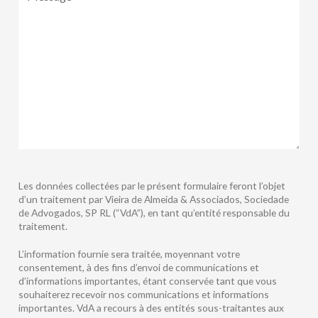
Les données collectées par le présent formulaire feront l’objet
d’un traitement par Vieira de Almeida & Associados, Sociedade
de Advogados, SP RL (“VdA”), en tant qu’entité responsable du
traitement.
L’information fournie sera traitée, moyennant votre
consentement, à des fins d’envoi de communications et
d’informations importantes, étant conservée tant que vous
souhaiterez recevoir nos communications et informations
importantes. VdA a recours à des entités sous-traitantes aux