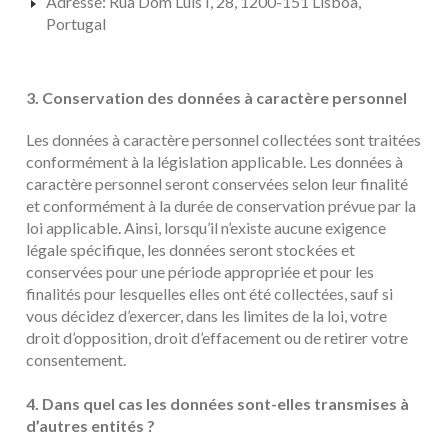
Adresse: Rua Dom Luis I, 28, 1200-151 Lisboa,
Portugal
3. Conservation des données à caractère personnel
Les données à caractère personnel collectées sont traitées
conformément à la législation applicable. Les données à
caractère personnel seront conservées selon leur finalité
et conformément à la durée de conservation prévue par la
loi applicable. Ainsi, lorsqu’il n’existe aucune exigence
légale spécifique, les données seront stockées et
conservées pour une période appropriée et pour les
finalités pour lesquelles elles ont été collectées, sauf si
vous décidez d’exercer, dans les limites de la loi, votre
droit d’opposition, droit d’effacement ou de retirer votre
consentement.
4. Dans quel cas les données sont-elles transmises à
d’autres entités ?