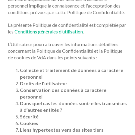
personnel implique la connaissance et l'acceptation des
conditions prévues par cette Politique de Confidentialité.
La présente Politique de confidentialité est complétée par
les
Conditions générales d’utilisation
.
L’Utilisateur pourra trouver les informations détaillées
concernant la Politique de Confidentialité et la Politique
de cookies de VdA dans les points suivants :
Collecte et traitement de données à caractère
personnel
Droits de l’utilisateur
Conservation des données à caractère
personnel
Dans quel cas les données sont-elles transmises
à d’autres entités ?
Sécurité
Cookies
Liens hypertextes vers des sites tiers