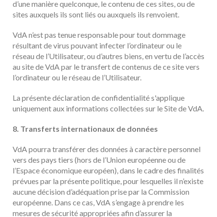
d’une manière quelconque, le contenu de ces sites, ou de
sites auxquels ils sont liés ou auxquels ils renvoient.
VdA n’est pas tenue responsable pour tout dommage
résultant de virus pouvant infecter l’ordinateur ou le
réseau de l’Utilisateur, ou d’autres biens, en vertu de l’accès
au site de VdA par le transfert de contenus de ce site vers
l’ordinateur ou le réseau de l’Utilisateur.
La présente déclaration de confidentialité s'applique
uniquement aux informations collectées sur le Site de VdA.
8. Transferts internationaux de données
VdA pourra transférer des données à caractère personnel
vers des pays tiers (hors de l’Union européenne ou de
l’Espace économique européen), dans le cadre des finalités
prévues par la présente politique, pour lesquelles il n’existe
aucune décision d’adéquation prise par la Commission
européenne. Dans ce cas, VdA s’engage à prendre les
mesures de sécurité appropriées afin d’assurer la