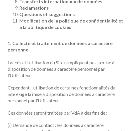
Transferts internationaux de données
Réclamations
Questions et suggestions
Modification de la politique de confidentialité et
à la politique de cookies
1. Collecte et traitement de données à caractère
personnel
L’accès et l’utilisation du Site n’impliquent pas la mise à
disposition de données à caractère personnel par
l’Utilisateur.
Cependant, l’utilisation de certaines fonctionnalités du
Site exige la mise à disposition de données à caractère
personnel par l’Utilisateur.
Ces données seront traitées par VdA à des fins de :
(i) Demande de contact : les données à caractère