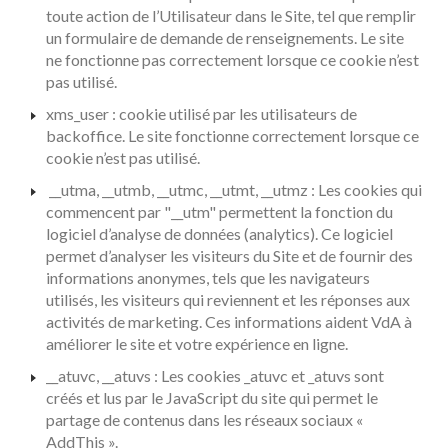
toute action de l’Utilisateur dans le Site, tel que remplir
un formulaire de demande de renseignements. Le site
ne fonctionne pas correctement lorsque ce cookie n’est
pas utilisé.
xms_user : cookie utilisé par les utilisateurs de
backoffice. Le site fonctionne correctement lorsque ce
cookie n’est pas utilisé.
__utma, __utmb, __utmc, __utmt, __utmz : Les cookies qui
commencent par "__utm" permettent la fonction du
logiciel d’analyse de données (analytics). Ce logiciel
permet d’analyser les visiteurs du Site et de fournir des
informations anonymes, tels que les navigateurs
utilisés, les visiteurs qui reviennent et les réponses aux
activités de marketing. Ces informations aident VdA à
améliorer le site et votre expérience en ligne.
__atuvc, __atuvs : Les cookies _atuvc et _atuvs sont
créés et lus par le JavaScript du site qui permet le
partage de contenus dans les réseaux sociaux «
AddThis ».