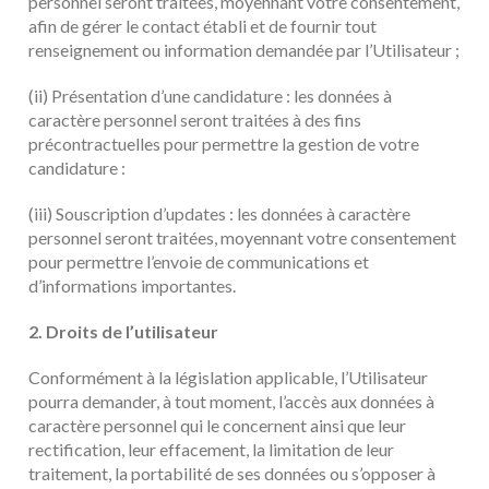
personnel seront traitées, moyennant votre consentement,
afin de gérer le contact établi et de fournir tout
renseignement ou information demandée par l’Utilisateur ;
(ii) Présentation d’une candidature : les données à
caractère personnel seront traitées à des fins
précontractuelles pour permettre la gestion de votre
candidature :
(iii) Souscription d’updates : les données à caractère
personnel seront traitées, moyennant votre consentement
pour permettre l’envoie de communications et
d’informations importantes.
2. Droits de l’utilisateur
Conformément à la législation applicable, l’Utilisateur
pourra demander, à tout moment, l’accès aux données à
caractère personnel qui le concernent ainsi que leur
rectification, leur effacement, la limitation de leur
traitement, la portabilité de ses données ou s’opposer à