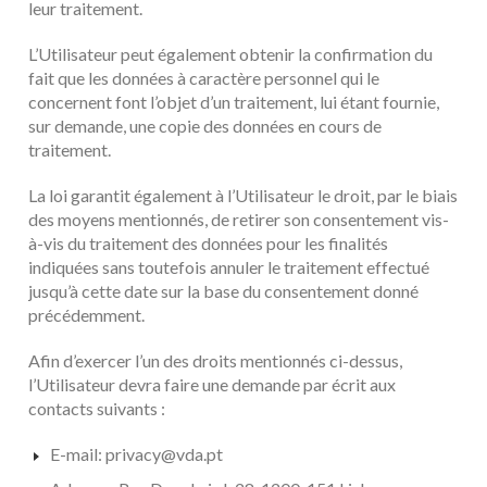
leur traitement.
L’Utilisateur peut également obtenir la confirmation du
fait que les données à caractère personnel qui le
concernent font l’objet d’un traitement, lui étant fournie,
sur demande, une copie des données en cours de
traitement.
La loi garantit également à l’Utilisateur le droit, par le biais
des moyens mentionnés, de retirer son consentement vis-
à-vis du traitement des données pour les finalités
indiquées sans toutefois annuler le traitement effectué
jusqu’à cette date sur la base du consentement donné
précédemment.
Afin d’exercer l’un des droits mentionnés ci-dessus,
l’Utilisateur devra faire une demande par écrit aux
contacts suivants :
E-mail:
privacy@vda.pt