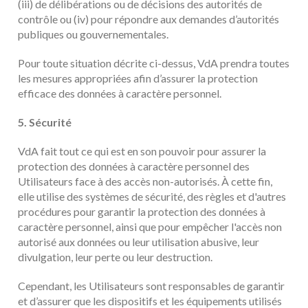
(iii) de délibérations ou de décisions des autorités de
contrôle ou (iv) pour répondre aux demandes d’autorités
publiques ou gouvernementales.
Pour toute situation décrite ci-dessus, VdA prendra toutes
les mesures appropriées afin d’assurer la protection
efficace des données à caractère personnel.
5. Sécurité
VdA fait tout ce qui est en son pouvoir pour assurer la
protection des données à caractère personnel des
Utilisateurs face à des accès non-autorisés. À cette fin,
elle utilise des systèmes de sécurité, des règles et d'autres
procédures pour garantir la protection des données à
caractère personnel, ainsi que pour empêcher l'accès non
autorisé aux données ou leur utilisation abusive, leur
divulgation, leur perte ou leur destruction.
Cependant, les Utilisateurs sont responsables de garantir
et d’assurer que les dispositifs et les équipements utilisés