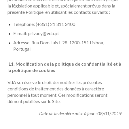
la législation applicable et, spécialement prévus dans la
présente Politique, en utilisant les contacts suivants :
Téléphone: (+351) 21 311 3400
E-mail:
privacy@vda.pt
Adresse: Rua Dom Luis I, 28, 1200-151 Lisboa,
Portugal
11. Modification de la politique de confidentialité et à
la politique de cookies
VdA se réserve le droit de modifier les présentes
conditions de traitement des données à caractère
personnel à tout moment. Ces modifications seront
dûment publiées sur le Site.
Date de la dernière mise à jour : 08/01/2019