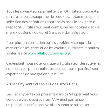
Tous les navigateurs permettent à l’Utilisateur d’accepter,
de refuser ou de supprimer les cookies, notamment par la
sélection des définitions appropriés dans le navigateur
respectif. L’Utilisateur peut configurer les cookies dans le
menu « options » ou « préférences » du navigateur.
Pour plus d’information sur les cookies, y compris la
manière de les gérer et de les exclure, l’Utilisateur pourra
visiter le site
www.allaboutcookies.org
.
Cependant, nous noterons que si l’Utilisateur désactive les
cookies, ceci pourra nuire, totalement ou en partie, à son
expérience de navigation sur le Site.
7. Liens hypertextes vers des sites tiers
Les liens hypertextes présents dans ce Site peuvent vous
conduire vers d’autres sites. VdA n’est pas tenue
responsable et n’approuve ni ne supporte ou souscrit,