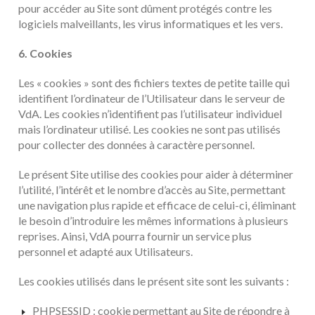
pour accéder au Site sont dûment protégés contre les
logiciels malveillants, les virus informatiques et les vers.
6. Cookies
Les « cookies » sont des fichiers textes de petite taille qui
identifient l’ordinateur de l’Utilisateur dans le serveur de
VdA. Les cookies n’identifient pas l’utilisateur individuel
mais l’ordinateur utilisé. Les cookies ne sont pas utilisés
pour collecter des données à caractère personnel.
Le présent Site utilise des cookies pour aider à déterminer
l’utilité, l’intérêt et le nombre d’accès au Site, permettant
une navigation plus rapide et efficace de celui-ci, éliminant
le besoin d’introduire les mêmes informations à plusieurs
reprises. Ainsi, VdA pourra fournir un service plus
personnel et adapté aux Utilisateurs.
Les cookies utilisés dans le présent site sont les suivants :
PHPSESSID : cookie permettant au Site de répondre à