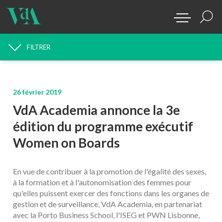
FILTRER
RECHERCHE D'ACTUALITÉS
26 février 2019
VdA Academia annonce la 3e
édition du programme exécutif
Women on Boards
En vue de contribuer à la promotion de l'égalité des sexes,
à la formation et à l'autonomisation des femmes pour
qu'elles puissent exercer des fonctions dans les organes de
gestion et de surveillance, VdA Academia, en partenariat
avec la Porto Business School, l'ISEG et PWN Lisbonne,