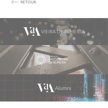
RETOUR