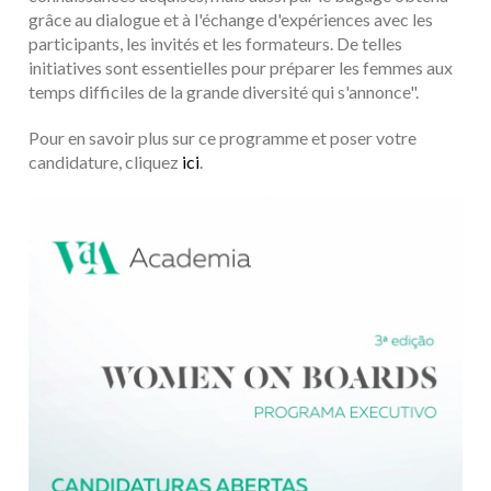
grâce au dialogue et à l'échange d'expériences avec les
participants, les invités et les formateurs. De telles
initiatives sont essentielles pour préparer les femmes aux
temps difficiles de la grande diversité qui s'annonce".
Pour en savoir plus sur ce programme et poser votre
candidature, cliquez
ici
.