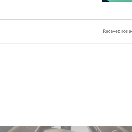
Recevez nos ac