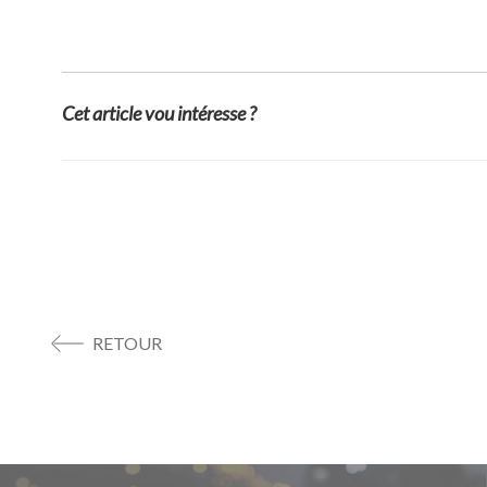
Cet article vou intéresse ?
RETOUR