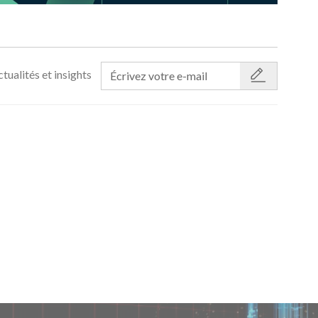
tualités et insights