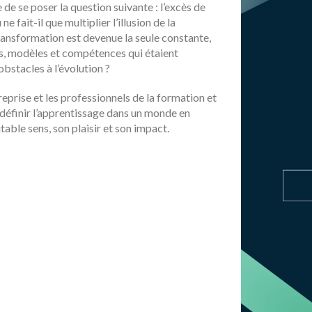
e de se poser la question suivante : l’excès de
 fait-il que multiplier l’illusion de la
ransformation est devenue la seule constante,
s, modèles et compétences qui étaient
bstacles à l’évolution ?
reprise et les professionnels de la formation et
définir l’apprentissage dans un monde en
able sens, son plaisir et son impact.