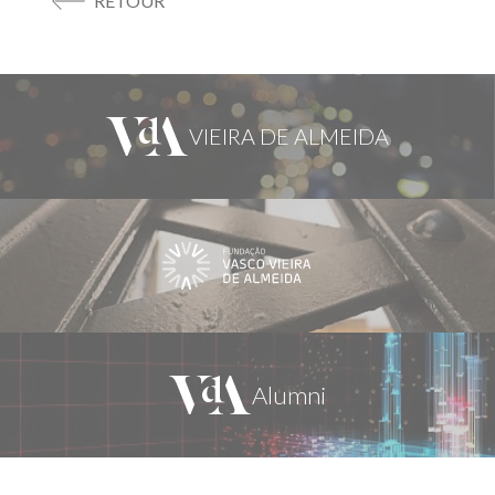
RETOUR