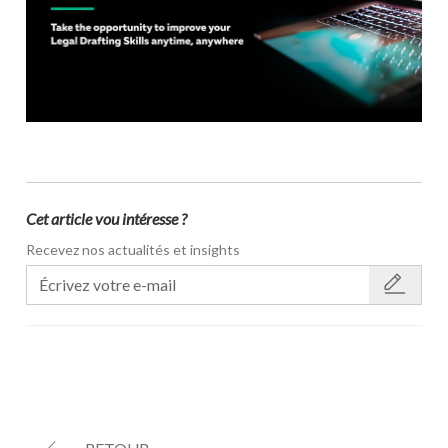
Cet article vou intéresse ?
Recevez nos actualités et insights