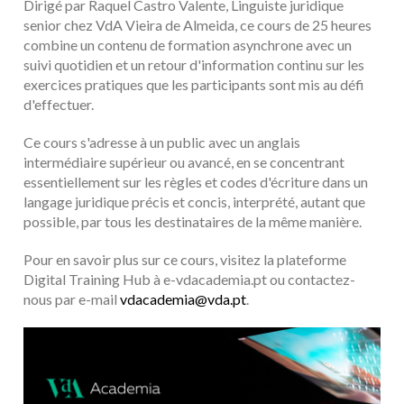
Dirigé par Raquel Castro Valente, Linguiste juridique
senior chez VdA Vieira de Almeida, ce cours de 25 heures
combine un contenu de formation asynchrone avec un
suivi quotidien et un retour d'information continu sur les
exercices pratiques que les participants sont mis au défi
d'effectuer.
Ce cours s'adresse à un public avec un anglais
intermédiaire supérieur ou avancé, en se concentrant
essentiellement sur les règles et codes d'écriture dans un
langage juridique précis et concis, interprété, autant que
possible, par tous les destinataires de la même manière.
Pour en savoir plus sur ce cours, visitez la plateforme
Digital Training Hub à e-vdacademia.pt ou contactez-
nous par e-mail
vdacademia@vda.pt
.