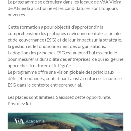
Le programme se déroulera dans les locaux de VdA Vieira
de Almeida à Lisbonne et les candidatures sont toujours
ouvertes.
Cette formation a pour objectif d'approfondir la
compréhension des pratiques environnementales, sociales
et de gouvernance (ESG) et de leur impact sur la stratégie,
la gestion et le fonctionnement des organisations.
L'adoption des principes ESG est aujourd'hui essentielle
pour mesurer la durabilité des entreprises, ce qui exige une
approche structurée et intégrée.
Le programme offre une vision globale des principaux
défis et tendances, contribuant ainsi à renforcer la culture
ESG dans le contexte entrepreneurial.
Les places sont limitées. Saisissez cette opportunité.
Postulez
ici
.