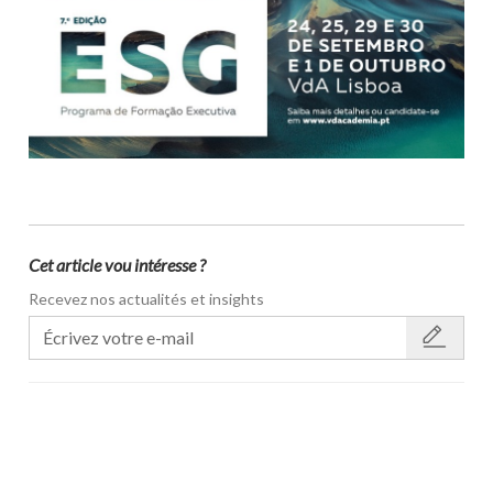
Cet article vou intéresse ?
Recevez nos actualités et insights