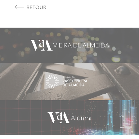
RETOUR