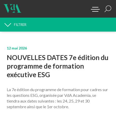
FILTRER
RECHERCHE D'ACTUALITÉS
12 mai 2026
NOUVELLES DATES 7e édition du
programme de formation
exécutive ESG
La 7e édition du programme de formation pour cadres sur
les questions ESG, organisée par VdA Academia, se
tiendra aux dates suivantes : les 24, 25, 29 et 30
septembre ainsi que le 1er octobre.