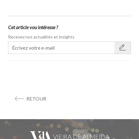
Cet article vou intéresse ?
Recevez nos actualités et insights
RETOUR