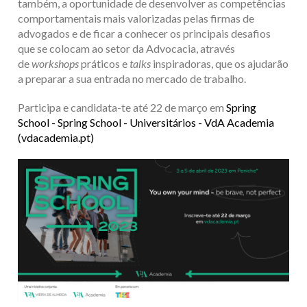
também, a oportunidade de desenvolver as competências
comportamentais mais valorizadas pelas firmas de
advogados e de ficar a conhecer os principais desafios
que se colocam ao setor da Advocacia, através
de
workshops
práticos e
talks
inspiradoras, que os ajudarão
a preparar a sua entrada no mercado de trabalho.
Participa e candidata-te até 22 de março em
Spring
School - Spring School - Universitários - VdA Academia
(vdacademia.pt)