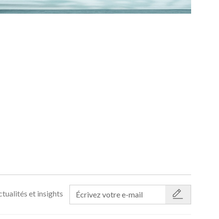
tualités et insights