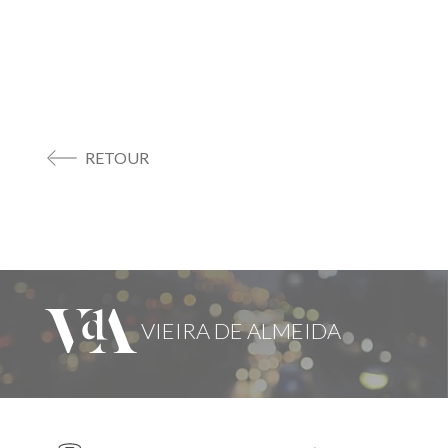
RETOUR