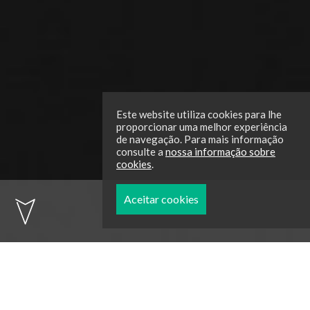
Este website utiliza cookies para lhe
proporcionar uma melhor experiência
de navegação. Para mais informação
consulte a
nossa informação sobre
cookies
.
Aceitar cookies
Spring School 2026