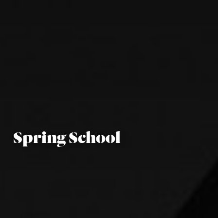
Spring School