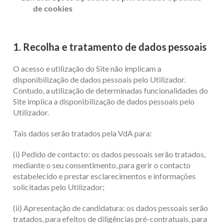
de cookies
1. Recolha e tratamento de dados pessoais
O acesso e utilização do Site não implicam a
disponibilização de dados pessoais pelo Utilizador.
Contudo, a utilização de determinadas funcionalidades do
Site implica a disponibilização de dados pessoais pelo
Utilizador.
Tais dados serão tratados pela VdA para:
(i) Pedido de contacto: os dados pessoais serão tratados,
mediante o seu consentimento, para gerir o contacto
estabelecido e prestar esclarecimentos e informações
solicitadas pelo Utilizador;
(ii) Apresentação de candidatura: os dados pessoais serão
tratados, para efeitos de diligências pré-contratuais, para