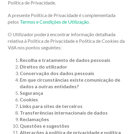
Política de Privacidade.
A presente Política de Privacidade é complementada
pelos
Termos e Condições de Utilização
.
O Utilizador poderá encontrar informação detalhada
relativa à Política de Privacidade e Política de Cookies da
VdA nos pontos seguintes:
Recolha e tratamento de dados pessoais
Direitos do utilizador
Conservação dos dados pessoais
Em que circunstâncias existe comunicação de
dados a outras entidades?
Segurança
Cookies
Links para sites de terceiros
Transferências internacionais de dados
Reclamações
Questões e sugestões
Alterações à política de privacidade e política