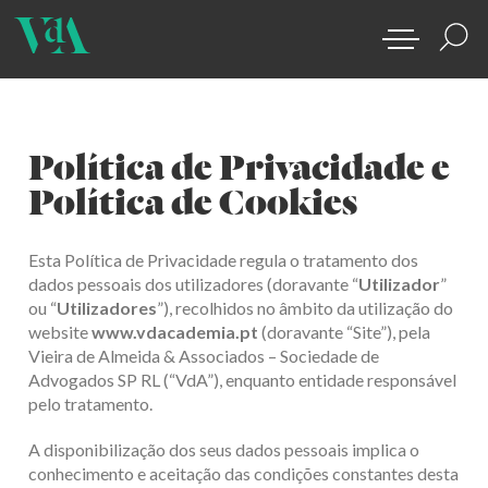
Política de Privacidade e
Política de Cookies
Esta Política de Privacidade regula o tratamento dos
dados pessoais dos utilizadores (doravante “
Utilizador
”
ou “
Utilizadores
”), recolhidos no âmbito da utilização do
website
www.vdacademia.pt
(doravante “Site”), pela
Vieira de Almeida & Associados – Sociedade de
Advogados SP RL (“VdA”), enquanto entidade responsável
pelo tratamento.
A disponibilização dos seus dados pessoais implica o
conhecimento e aceitação das condições constantes desta