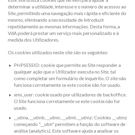
determinar a utilidade, interesse e o número de acessos ao
Site, permitindo uma navegação mais rápida e eficiente do
mesmo, eliminando a necessidade de introduzir
repetidamente as mesmas informações. Desta forma, a
VdA poderá prestar um serviço mais personalizado e à
medida dos Utilizadores.
Os cookies utilizados neste site são os seguintes:
PHPSESSID: cookie que permite ao Site responder a
qualquer ação que o Utilizador executa no Site, tal
como completar um formulário de inquérito. O site não
funciona corretamente se este cookie não for usado.
xms_user: cookie usado por utilizadores de backoffice.
O Site funciona corretamente se este cookie não for
usado.
__utma, __utmb, __utmc, __utmt, __utmz: Cookies __ utmz
começando "__utm" permitem a função do software de
análise (analytics). Este software ajuda a analisar os