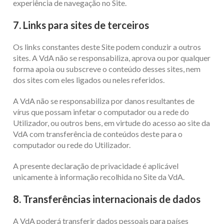
experiência de navegação no Site.
7. Links para sites de terceiros
Os links constantes deste Site podem conduzir a outros
sites. A VdA não se responsabiliza, aprova ou por qualquer
forma apoia ou subscreve o conteúdo desses sites, nem
dos sites com eles ligados ou neles referidos.
A VdA não se responsabiliza por danos resultantes de
vírus que possam infetar o computador ou a rede do
Utilizador, ou outros bens, em virtude do acesso ao site da
VdA com transferência de conteúdos deste para o
computador ou rede do Utilizador.
A presente declaração de privacidade é aplicável
unicamente à informação recolhida no Site da VdA.
8. Transferências internacionais de dados
A VdA poderá transferir dados pessoais para países