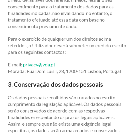
consentimento para o tratamento dos dados para as
finalidades indicadas, não invalidando, no entanto, o
tratamento efetuado até essa data com base no
consentimento previamente dado.
Para o exercício de qualquer um dos direitos acima
referidos, o Utilizador deverá submeter um pedido escrito
para os seguintes contactos:
E-mail:
privacy@vda.pt
Morada: Rua Dom Luis I, 28, 1200-151 Lisboa, Portugal
3. Conservação dos dados pessoais
Os dados pessoais recolhidos são tratados no estrito
cumprimento da legislação aplicável. Os dados pessoais
serão conservados de acordo com as respetivas
finalidades e respeitando os prazos legais aplicáveis.
Assim, e sempre que não exista uma exigência legal
específica, os dados serão armazenados e conservados