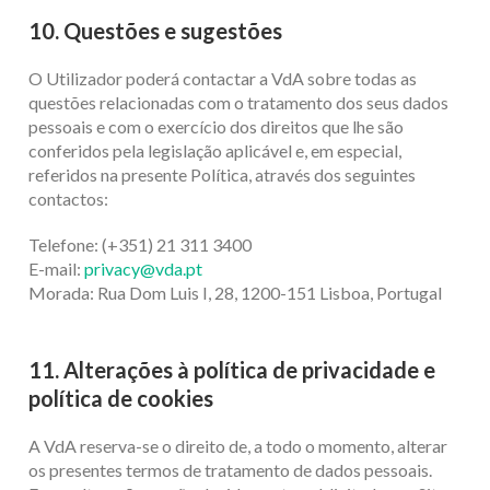
10. Questões e sugestões
O Utilizador poderá contactar a VdA sobre todas as
questões relacionadas com o tratamento dos seus dados
pessoais e com o exercício dos direitos que lhe são
conferidos pela legislação aplicável e, em especial,
referidos na presente Política, através dos seguintes
contactos:
Telefone: (+351) 21 311 3400
E-mail:
privacy@vda.pt
Morada: Rua Dom Luis I, 28, 1200-151 Lisboa, Portugal
11. Alterações à política de privacidade e
política de cookies
A VdA reserva-se o direito de, a todo o momento, alterar
os presentes termos de tratamento de dados pessoais.