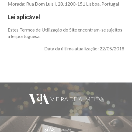
Morada: Rua Dom Luis I, 28, 1200-151 Lisboa, Portugal
Lei aplicável
Estes Termos de Utilização do Site encontram-se sujeitos
à lei portuguesa.
Data da última atualização: 22/05/2018