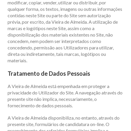
modificar, copiar, vender, utilizar ou distribuir, por
qualquer forma, os textos, imagens ou outras informações
contidas neste Site ou parte do Site sem autorização
prévia, por escrito, da Vieira de Almeida. A utilização de
marcas e logótipos neste Site, assim como a
disponibilização dos materiais existentes no Site, não
concedem, nem podem ser interpretados como
concedendo, permissão aos Utilizadores para utilizar,
direta ou indiretamente, tais marcas, logótipos ou
materiais.
Tratamento de Dados Pessoais
A Vieira de Almeida está empenhada em proteger a
privacidade do Utilizador do Site. A navegação através do
presente site não implica, necessariamente, o
fornecimento de dados pessoais.
A Vieira de Almeida disponibiliza, no entanto, através do
presente site, formulários de candidatura on-line. O
preenchimento dos referidos formulários implica o