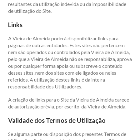
resultantes da utilização indevida ou da impossibilidade
de utilização do Site.
Links
A Vieira de Almeida poderá disponibilizar links para
páginas de outras entidades. Estes sites não pertencem
nem são operados ou controlados pela Vieira de Almeida,
pelo que a Vieira de Almeida não se responsabiliza, aprova
ou por qualquer forma apoia ou subscreve o conteúdo
desses sites, nem dos sites com ele ligados ou neles
referidos. A utilização destes links é da inteira
responsabilidade dos Utilizadores.
A criação de links para o Site da Vieira de Almeida carece
de autorização prévia, por escrito, da Vieira de Almeida.
Validade dos Termos de Utilização
Se alguma parte ou disposição dos presentes Termos de