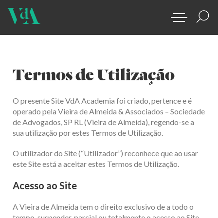
Termos de Utilização
O presente Site VdA Academia foi criado, pertence e é
operado pela Vieira de Almeida & Associados – Sociedade
de Advogados, SP RL (Vieira de Almeida), regendo-se a
sua utilização por estes Termos de Utilização.
O utilizador do Site (“Utilizador”) reconhece que ao usar
este Site está a aceitar estes Termos de Utilização.
Acesso ao Site
A Vieira de Almeida tem o direito exclusivo de a todo o
tempo, suspender, parcial ou totalmente o acesso ao Site,