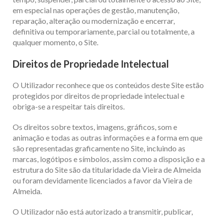
em especial nas operações de gestão, manutenção,
reparação, alteração ou modernização e encerrar,
definitiva ou temporariamente, parcial ou totalmente, a
qualquer momento, o Site.
Direitos de Propriedade Intelectual
O Utilizador reconhece que os conteúdos deste Site estão
protegidos por direitos de propriedade intelectual e
obriga-se a respeitar tais direitos.
Os direitos sobre textos, imagens, gráficos, som e
animação e todas as outras informações e a forma em que
são representadas graficamente no Site, incluindo as
marcas, logótipos e símbolos, assim como a disposição e a
estrutura do Site são da titularidade da Vieira de Almeida
ou foram devidamente licenciados a favor da Vieira de
Almeida.
O Utilizador não está autorizado a transmitir, publicar,