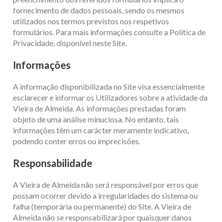
fornecimento de dados pessoais, sendo os mesmos
utilizados nos termos previstos nos respetivos
formulários. Para mais informações consulte a Política de
Privacidade, disponível neste Site.
Informações
A informação disponibilizada no Site visa essencialmente
esclarecer e informar os Utilizadores sobre a atividade da
Vieira de Almeida. As informações prestadas foram
objeto de uma análise minuciosa. No entanto, tais
informações têm um carácter meramente indicativo,
podendo conter erros ou imprecisões.
Responsabilidade
A Vieira de Almeida não será responsável por erros que
possam ocorrer devido a irregularidades do sistema ou
falha (temporária ou permanente) do Site. A Vieira de
Almeida não se responsabilizará por quaisquer danos