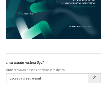
Interessado neste artigo?
Subscreva as nossas notícias e insights