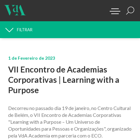
FILTRAR
PROCURAR NOTÍCIAS
1 de Fevereiro de 2023
VII Encontro de Academias
Corporativas | Learning with a
Purpose
Decorreu no passado dia 19 de janeiro, no Centro Cultural
de Belém, o VII Encontro de Academias Corporativas
"Learning with a Purpose – Um Universo de
Oportunidades para Pessoas e Organizações", organizado
pela VdA Academia em parceria com o ECO.