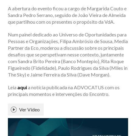
A abertura do evento ficou a cargo de Margarida Couto e
Sandra Pedro Serrano, seguido de João Vieira de Almeida
que partilhou com os presentes o propósito da VdA.
Num painel dedicado ao Universo de Oportunidades para
Pessoas e Organizações, Filipa Ambrósio de Sousa, Media
Partner da Eco, moderou a discussão sobre os principais
desafios que se perspetivam nesse contexto, juntamente
com Sandra Brito Pereira (Banco Montepio), Rita Roque
Figueiredo (Fidelidade), Paulo Rodrigues da Silva (Miles in
The Sky) e Jaime Ferreira da Silva (Dave Morgan).
Leia
aqui
a notícia publicada na ADVOCATUS com os
principais momentos e intervenções do Encontro.
Ver Vídeo