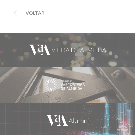
VOLTAR