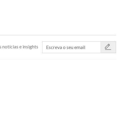
 notícias e insights