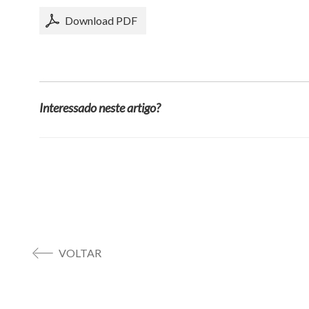
Download PDF
Interessado neste artigo?
VOLTAR