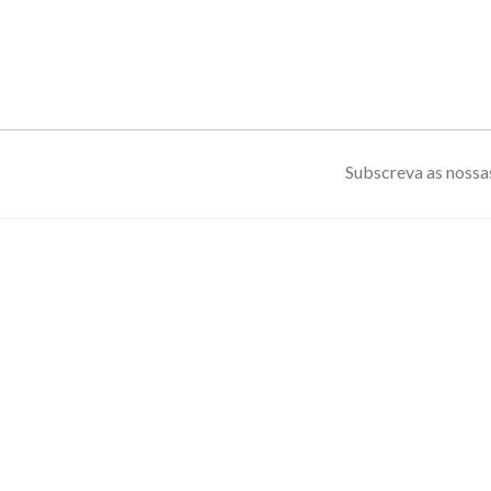
Subscreva as nossas