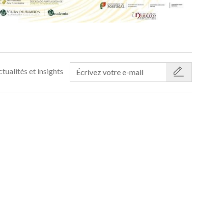
tualités et insights