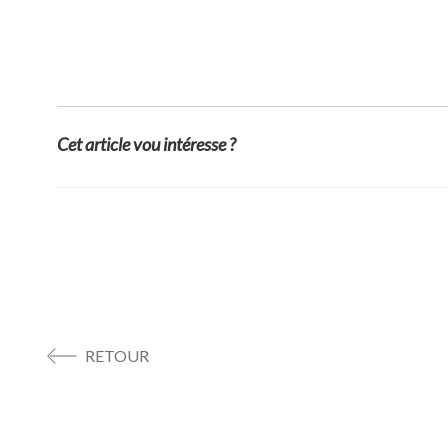
Cet article vou intéresse ?
RETOUR