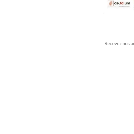
Recevez nos ac