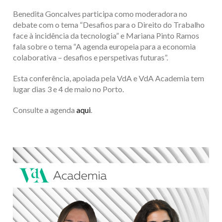
Benedita Goncalves participa como moderadora no
debate com o tema “Desafios para o Direito do Trabalho
face à incidência da tecnologia” e Mariana Pinto Ramos
fala sobre o tema “A agenda europeia para a economia
colaborativa – desafios e perspetivas futuras”.
Esta conferência, apoiada pela VdA e VdA Academia tem
lugar dias 3 e 4 de maio no Porto.
Consulte a agenda
aqui
.