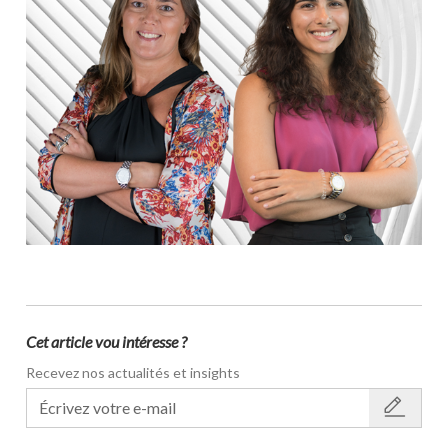
Cet article vou intéresse ?
Recevez nos actualités et insights