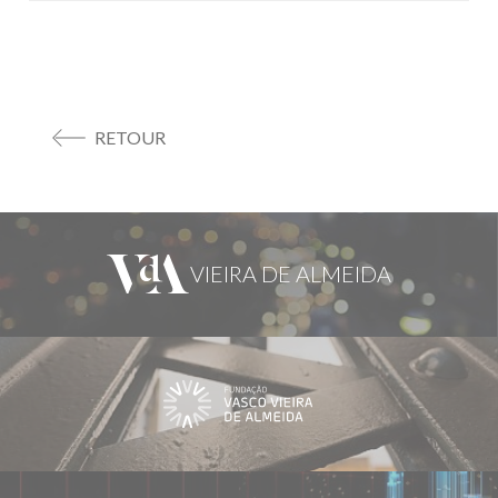
RETOUR