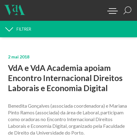
FILTRER
RECHERCHE D'ACTUALITÉS
2 mai 2018
VdA e VdA Academia apoiam
Encontro Internacional Direitos
Laborais e Economia Digital
Benedita Gonçalves (associada coordenadora) e Mariana
Pinto Ramos (associada) da área de Laboral, participam
como oradoras no Encontro Internacional Direitos
Laborais e Economia Digital, organizado pela Faculdade
de Direito da Universidade do Porto.