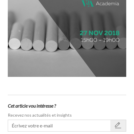
Cet article vou intéresse ?
Recevez nos actualités et insights