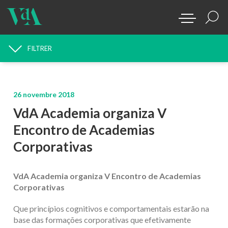
FILTRER
RECHERCHE D'ACTUALITÉS
26 novembre 2018
VdA Academia organiza V
Encontro de Academias
Corporativas
VdA Academia organiza V Encontro de Academias
Corporativas
Que princípios cognitivos e comportamentais estarão na
base das formações corporativas que efetivamente