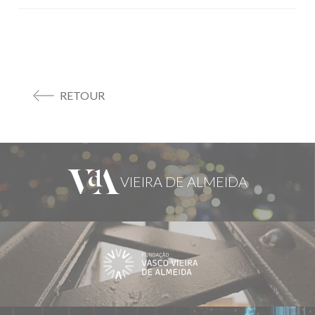
RETOUR