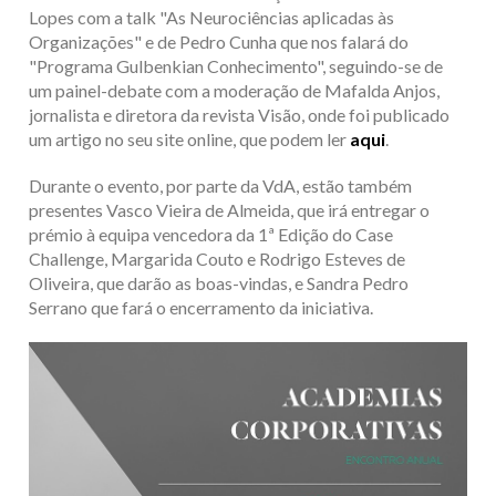
Lopes com a talk "As Neurociências aplicadas às
Organizações" e de Pedro Cunha que nos falará do
"Programa Gulbenkian Conhecimento", seguindo-se de
um painel-debate com a moderação de Mafalda Anjos,
jornalista e diretora da revista Visão, onde foi publicado
um artigo no seu site online, que podem ler
aqui
.
Durante o evento, por parte da VdA, estão também
presentes Vasco Vieira de Almeida, que irá entregar o
prémio à equipa vencedora da 1ª Edição do Case
Challenge, Margarida Couto e Rodrigo Esteves de
Oliveira, que darão as boas-vindas, e Sandra Pedro
Serrano que fará o encerramento da iniciativa.