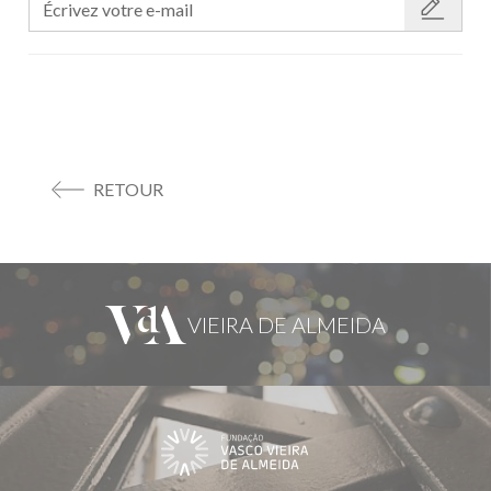
RETOUR