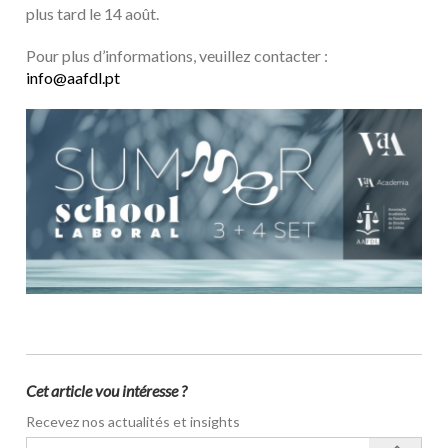
plus tard le 14 août.
Pour plus d’informations, veuillez contacter :
info@aafdl.pt
Cet article vou intéresse ?
Recevez nos actualités et insights