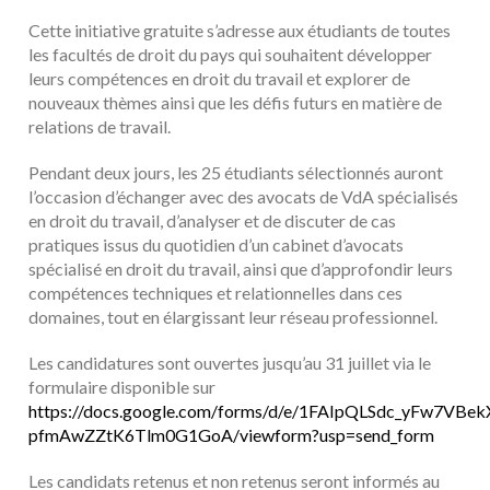
Cette initiative gratuite s’adresse aux étudiants de toutes
les facultés de droit du pays qui souhaitent développer
leurs compétences en droit du travail et explorer de
nouveaux thèmes ainsi que les défis futurs en matière de
relations de travail.
Pendant deux jours, les 25 étudiants sélectionnés auront
l’occasion d’échanger avec des avocats de VdA spécialisés
en droit du travail, d’analyser et de discuter de cas
pratiques issus du quotidien d’un cabinet d’avocats
spécialisé en droit du travail, ainsi que d’approfondir leurs
compétences techniques et relationnelles dans ces
domaines, tout en élargissant leur réseau professionnel.
Les candidatures sont ouvertes jusqu’au 31 juillet via le
formulaire disponible sur
https://docs.google.com/forms/d/e/1FAIpQLSdc_yFw7VBe
pfmAwZZtK6Tlm0G1GoA/viewform?usp=send_form
Les candidats retenus et non retenus seront informés au