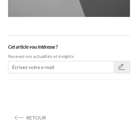
Cet article vou intéresse ?
Recevez nos actualités et insights
RETOUR