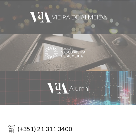
(+351) 21 311 3400