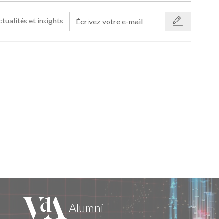
tualités et insights