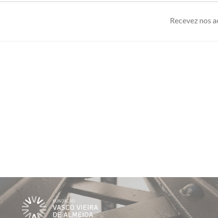
Recevez nos ac