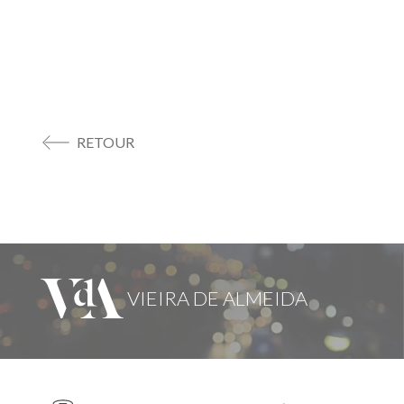
RETOUR