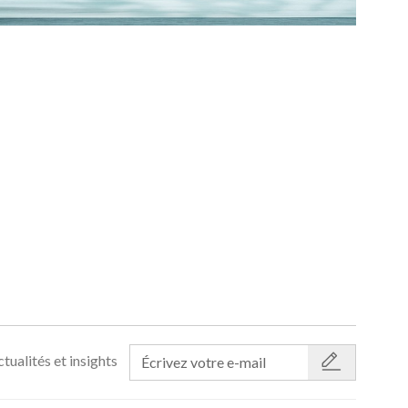
tualités et insights