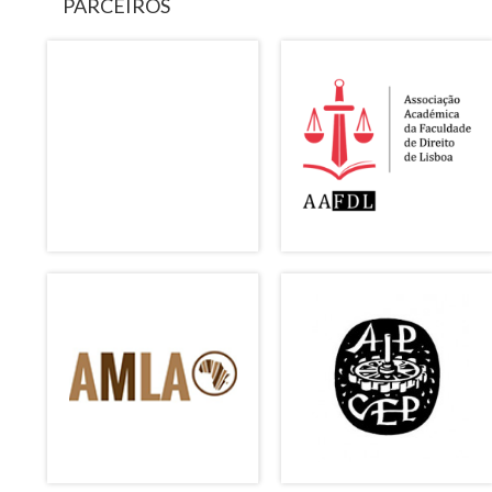
PARCEIROS