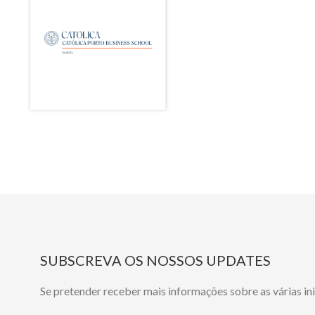
SUBSCREVA OS NOSSOS UPDATES
Se pretender receber mais informações sobre as várias i