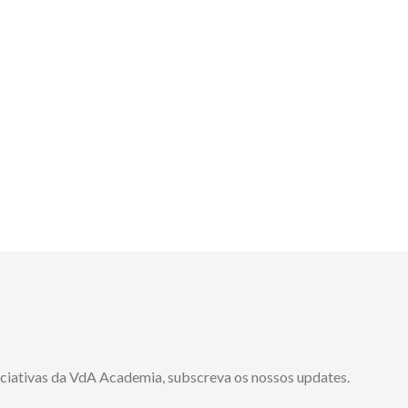
niciativas da VdA Academia, subscreva os nossos updates.