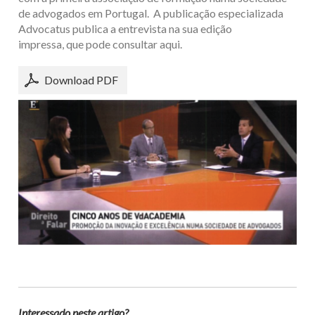
de advogados em Portugal. A publicação especializada
Advocatus publica a entrevista na sua edição
impressa, que pode consultar aqui.
Download PDF
Interessado neste artigo?