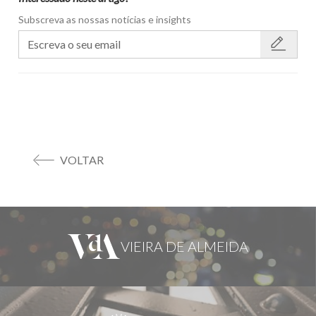
Subscreva as nossas notícias e insights
VOLTAR