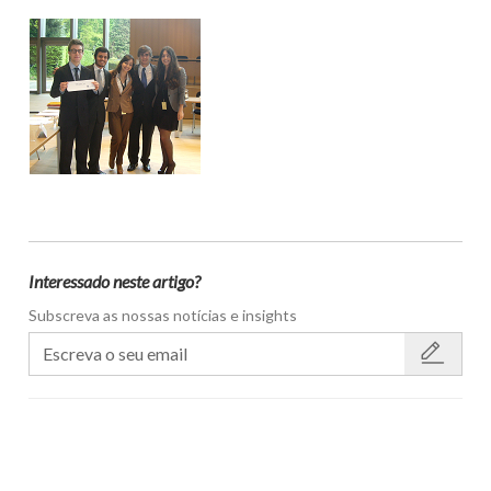
Interessado neste artigo?
Subscreva as nossas notícias e insights