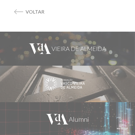
VOLTAR