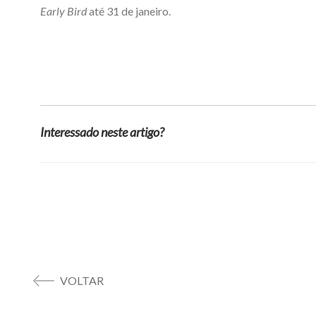
Early Bird
até 31 de janeiro.
Interessado neste artigo?
VOLTAR