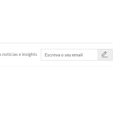
 notícias e insights