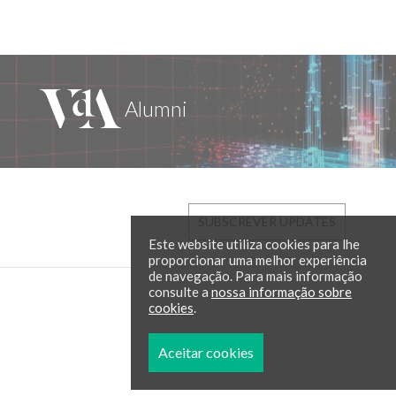
SUBSCREVER UPDATES
Este website utiliza cookies para lhe
proporcionar uma melhor experiência
de navegação. Para mais informação
consulte a
nossa informação sobre
cookies
.
Aceitar cookies