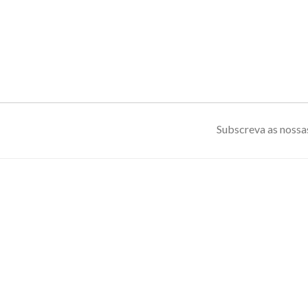
Subscreva as nossas