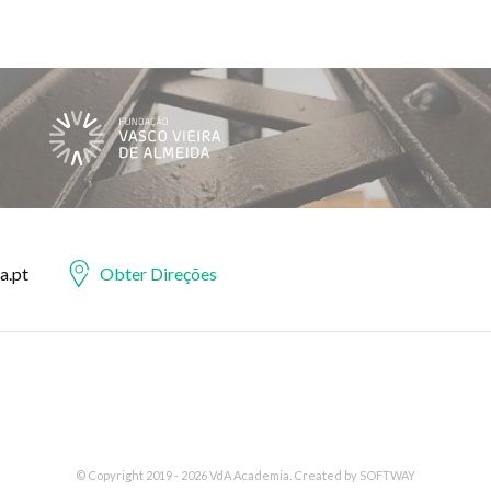
a.pt
Obter Direções
© Copyright 2019 - 2026 VdA Academia. Created by
SOFTWAY