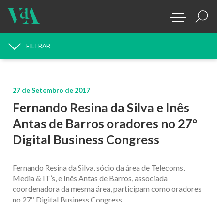
FILTRAR
PROCURAR NOTÍCIAS
27 de Setembro de 2017
Fernando Resina da Silva e Inês
Antas de Barros oradores no 27º
Digital Business Congress
Fernando Resina da Silva, sócio da área de Telecoms,
Media & IT’s, e Inês Antas de Barros, associada
coordenadora da mesma área, participam como oradores
no 27º Digital Business Congress.