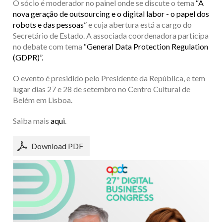
O sócio é moderador no painel onde se discute o tema
“A
nova geração de outsourcing e o digital labor - o papel dos
robots e das pessoas”
e cuja abertura está a cargo do
Secretário de Estado. A associada coordenadora participa
no debate com tema
“General Data Protection Regulation
(GDPR)”.
O evento é presidido pelo Presidente da República, e tem
lugar dias 27 e 28 de setembro no Centro Cultural de
Belém em Lisboa.
Saiba mais
aqui
.
Download PDF