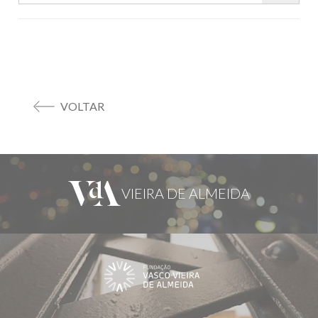
VOLTAR