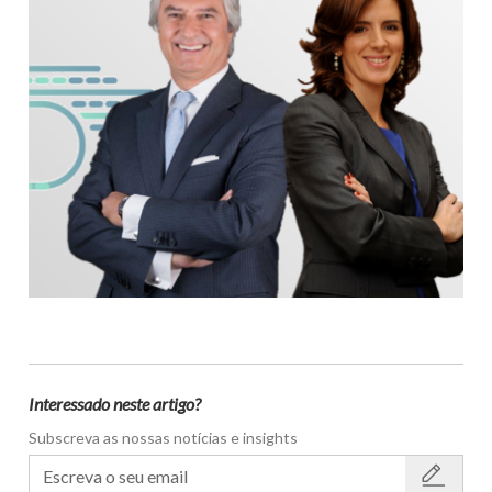
Interessado neste artigo?
Subscreva as nossas notícias e insights