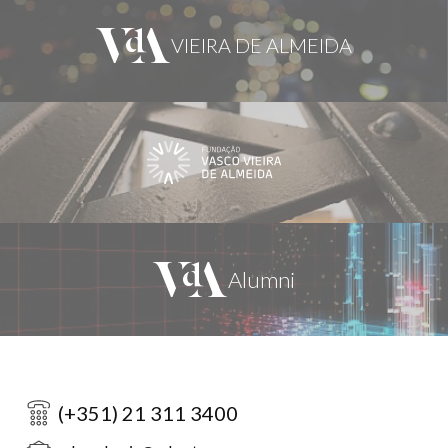
(+351) 21 311 3400