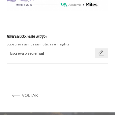
Interessado neste artigo?
Subscreva as nossas notícias e insights
VOLTAR