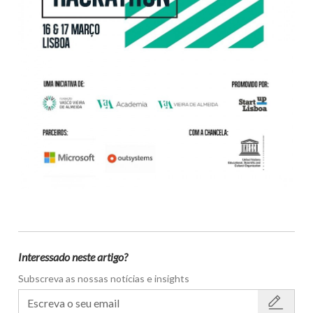
Interessado neste artigo?
Subscreva as nossas notícias e insights