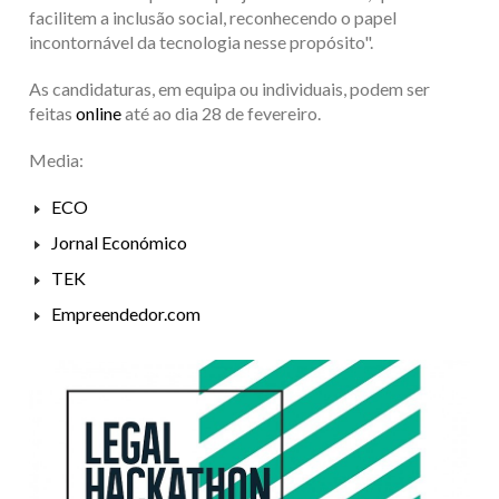
facilitem a inclusão social, reconhecendo o papel
incontornável da tecnologia nesse propósito".
As candidaturas, em equipa ou individuais, podem ser
feitas
online
até ao dia 28 de fevereiro.
Media:
ECO
Jornal Económico
TEK
Empreendedor.com