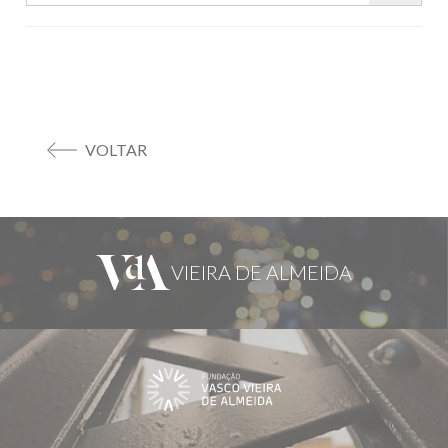
VOLTAR