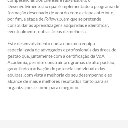
Desenvolvimento, no qual é implementado o programa de
formação desenhado de acordo com a etapa anterior e,
por fim, a etapa de
Follow up
, em que se pretende
consolidar as aprendizagens adquiridas e identificar,
eventualmente, outras áreas de melhoria.
Este desenvolvimento conta com uma equipa
especializada de advogados e profissionais das áreas de
gestão que, juntamente com a certificação da VdA
Academia, permite construir programas de alto padrão,
garantindo a ativação do potencial individual e das
equipas, com vista à melhoria do seu desempenho e ao
alcance de mais e melhores resultados, tanto para as
organizações e como para o negócio.